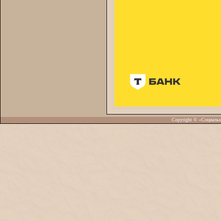
Copyright © «Социаль