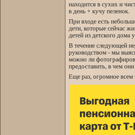
находится в сухих и чис
в день + кучу пеленок.
При входе есть небольш
дети, которые сейчас жи
детей из детского дома
В течение следующей не
руководством - мы выя
можно ли фотографиров
предоставить, в чем они
Еще раз, огромное всем 