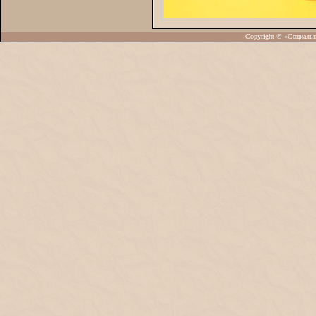
Copyright © «Социаль