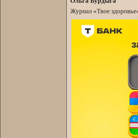
Ольга Бурдыга
Журнал «Твое здоровье»