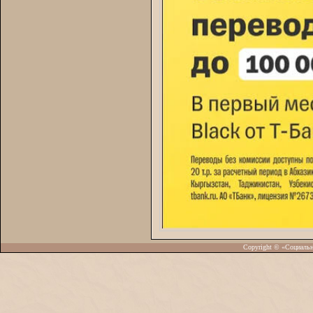
Copyright © «Социаль