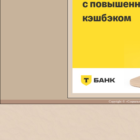
Copyright © «Социаль