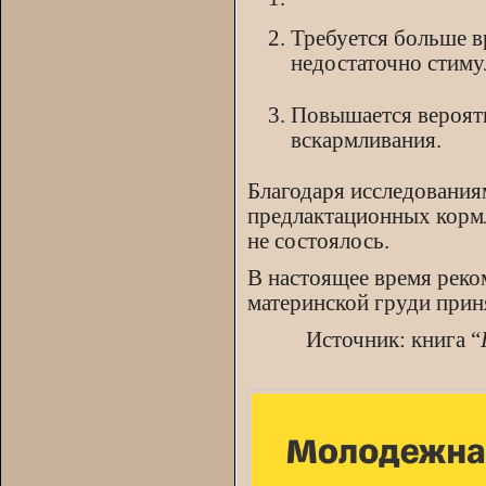
Требуется больше в
недостаточно стиму
Повышается вероятн
вскармливания.
Благодаря исследования
предлактационных кормл
не состоялось.
В настоящее время реко
материнской груди прин
Источник: книга “