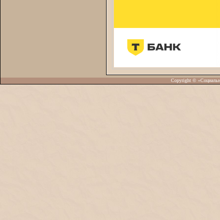
Copyright © «Социаль