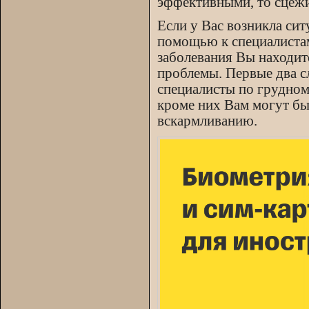
эффективными, то сцежи
Если у Вас возникла сит
помощью к специалистам
заболевания Вы находит
проблемы. Первые два с
специалисты по грудном
кроме них Вам могут бы
вскармливанию.