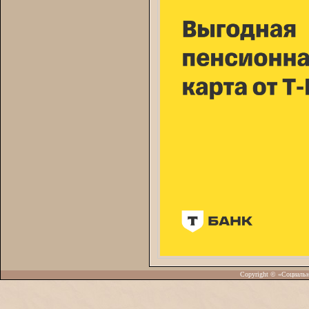
Copyright © «Социаль