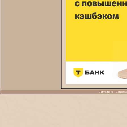
Copyright © «Социаль