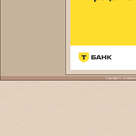
Copyright © «Социаль