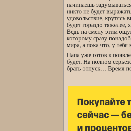
начинаешь задумываться 
никто не будет выражать
удовольствие, крутясь в
будет гораздо тяжелее, х
Ведь на смену этим ощ
которому сразу понадоби
мира, а пока что, у тебя
Папа уже готов к появле
будет. На полном серьез
брать отпуск… Время по