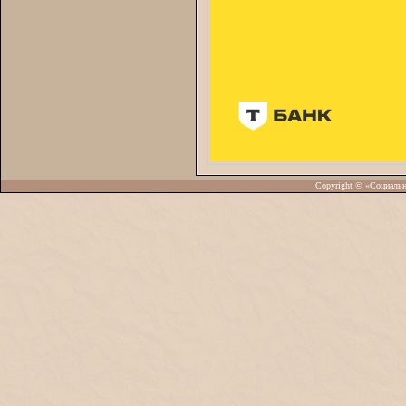
Copyright © «Социаль