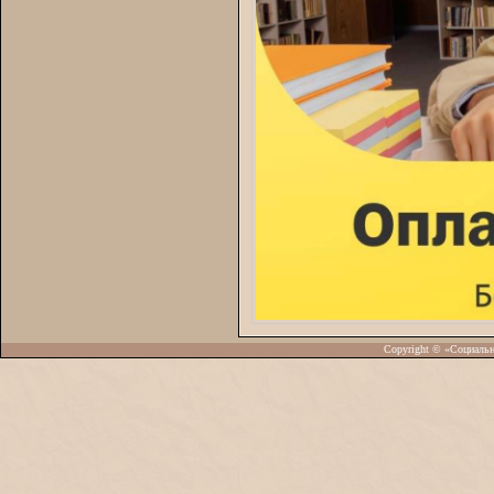
Copyright © «Социаль