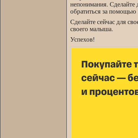
непонимания. Сделайте дл
обратиться за помощью 
Сделайте сейчас для сво
своего малыша.
Успехов!