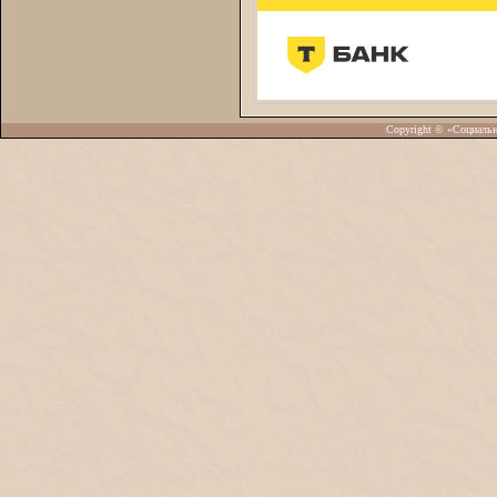
Copyright © «Социаль