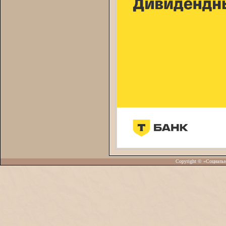
Copyright © «Социаль