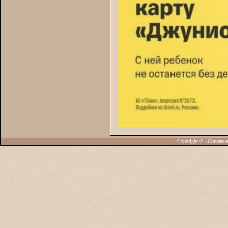
Copyright © «Социаль