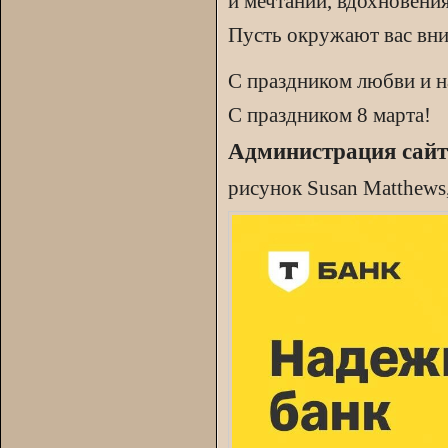
и мечтаний, вдохновени
Пусть окружают вас вн
С праздником любви и 
С праздником 8 марта!
Администрация сайт
рисунок Susan Matthews