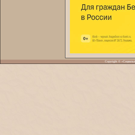
Copyright © «Социаль