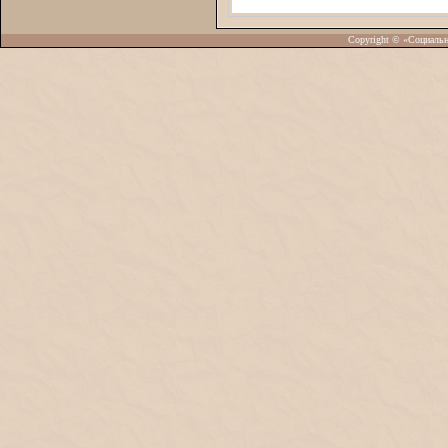
Copyright © «Социаль