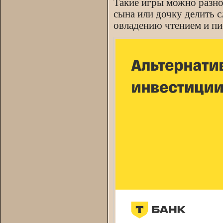
Такие игры можно разно
сына или дочку делить с
овладению чтением и пи