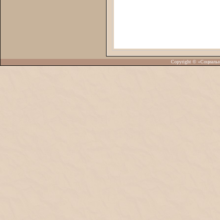
Copyright © «Социаль