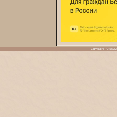
Copyright © «Социаль