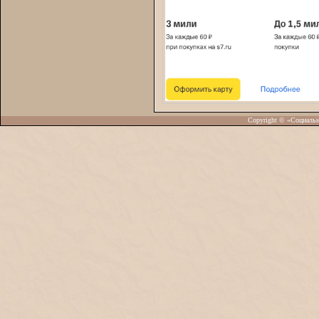
Copyright © «Социаль