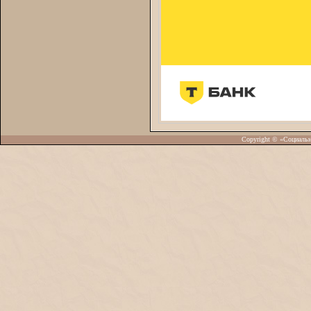
Copyright © «Социаль