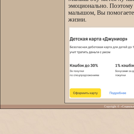
эмоционально. Поэтому 
малышом, Вы помогаете 
жизни.
Copyright © «Социаль