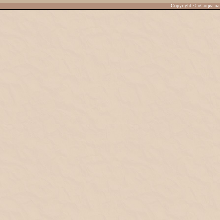
Copyright © «Социаль