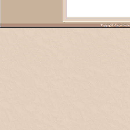
Copyright © «Социаль