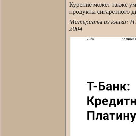
Курение может также ум
продукты сигаретного д
Материалы из книги: Н
2004