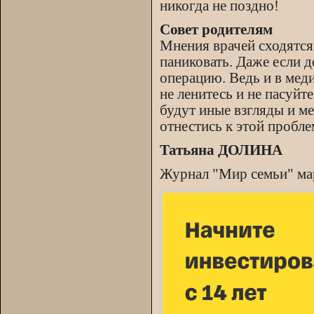
никогда не поздно!
Совет родителям
Мнения врачей сходятся 
паниковать. Даже если д
операцию. Ведь и в мед
не ленитесь и не пасуйт
будут иные взгляды и м
отнестись к этой пробле
Татьяна ДОЛИНА
Журнал "Мир семьи" мар