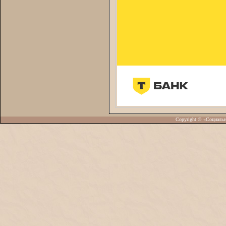
Copyright © «Социаль