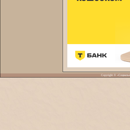
Copyright © «Социаль