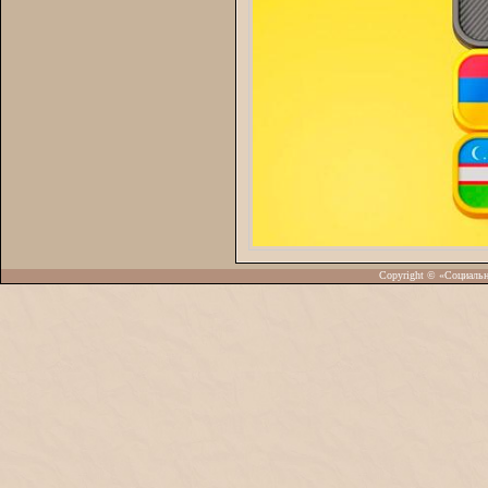
Copyright © «Социаль