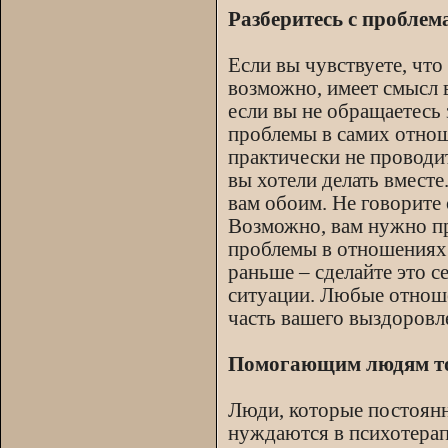
Разберитесь с пробле
Если вы чувствуете, чт
возможно, имеет смысл 
если вы не обращаетесь 
проблемы в самих отнош
практически не проводит
вы хотели делать вмест
вам обоим. Не говорите 
Возможно, вам нужно пр
проблемы в отношениях м
раньше – сделайте это с
ситуации. Любые отноше
часть вашего выздоровл
Помогающим людям т
Люди, которые постоянн
нуждаются в психотерап