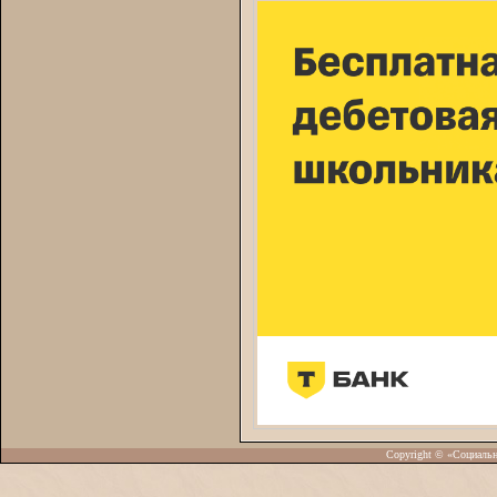
Copyright © «Социаль