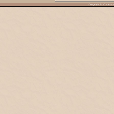
Copyright © «Социаль