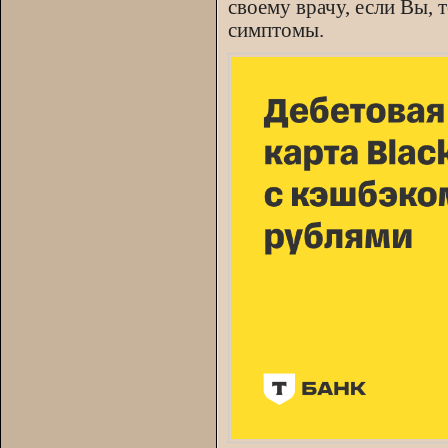
своему врачу, если Вы, 
симптомы.